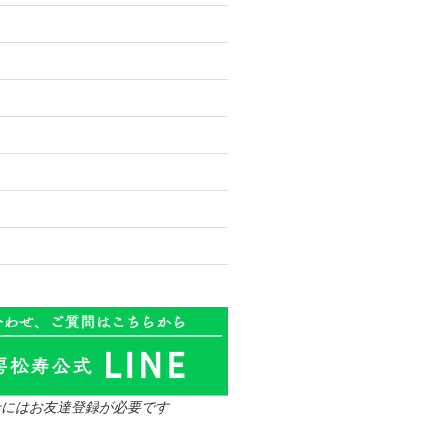
せにはお友達登録が必要です