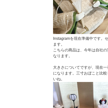
Instagramを現在準備中で
ます。
こちらの商品は、今年は自社の
なります。
大きさについてですが、現在一
になります。三寸おぼこと比較
いね。