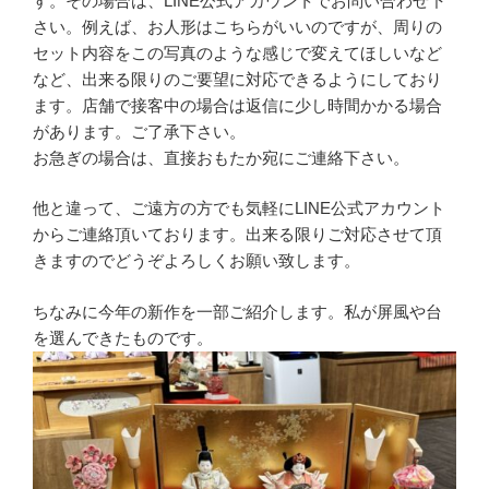
す。その場合は、LINE公式アカウントでお問い合わせ下
さい。例えば、お人形はこちらがいいのですが、周りの
セット内容をこの写真のような感じで変えてほしいなど
など、出来る限りのご要望に対応できるようにしており
ます。店舗で接客中の場合は返信に少し時間かかる場合
があります。ご了承下さい。
お急ぎの場合は、直接おもたか宛にご連絡下さい。
他と違って、ご遠方の方でも気軽にLINE公式アカウント
からご連絡頂いております。出来る限りご対応させて頂
きますのでどうぞよろしくお願い致します。
ちなみに今年の新作を一部ご紹介します。私が屏風や台
を選んできたものです。