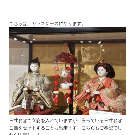
こちらは、ガラスケースになります。
三寸おぼこ立姿を入れていますが、座っている三寸おぼ
こ雛をセットすることも出来ます。こちらもご希望でし
たら固定します。