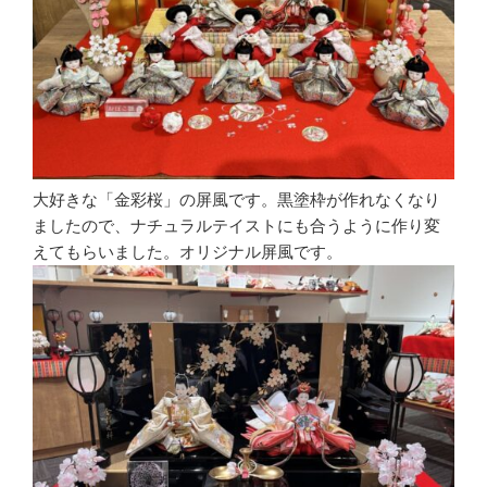
大好きな「金彩桜」の屏風です。黒塗枠が作れなくなり
ましたので、ナチュラルテイストにも合うように作り変
えてもらいました。オリジナル屏風です。