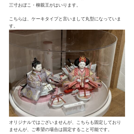
三寸おぼこ・柳親王がはいります。
こちらは、ケーキタイプと言いまして丸型になっていま
す。
オリジナルではございませんが、こちらも固定しており
ませんが、ご希望の場合は固定すること可能です。