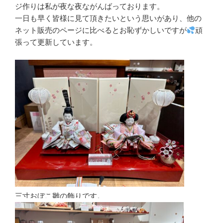
ジ作りは私が夜な夜ながんばっております。
一日も早く皆様に見て頂きたいという思いがあり、他の
ネット販売のページに比べるとお恥ずかしいですが
頑
張って更新しています。
三寸おぼこ雛の飾りです。