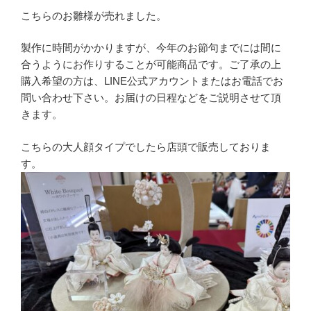
こちらのお雛様が売れました。
製作に時間がかかりますが、今年のお節句までには間に
合うようにお作りすることが可能商品です。ご了承の上
購入希望の方は、LINE公式アカウントまたはお電話でお
問い合わせ下さい。お届けの日程などをご説明させて頂
きます。
こちらの大人顔タイプでしたら店頭で販売しておりま
す。