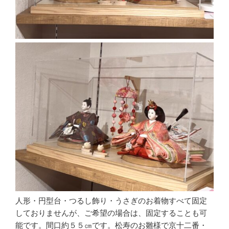
人形・円型台・つるし飾り・うさぎのお着物すべて固定
しておりませんが、ご希望の場合は、固定することも可
能です。間口約５５㎝です。松寿のお雛様で京十二番・