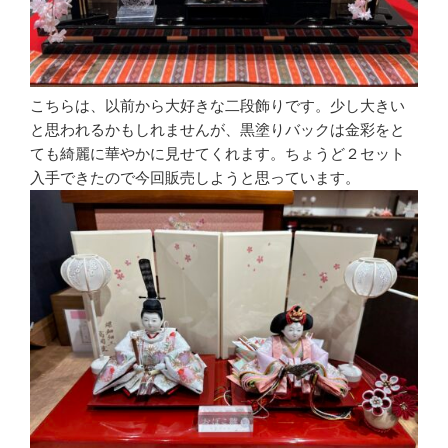
こちらは、以前から大好きな二段飾りです。少し大きい
と思われるかもしれませんが、黒塗りバックは金彩をと
ても綺麗に華やかに見せてくれます。ちょうど２セット
入手できたので今回販売しようと思っています。