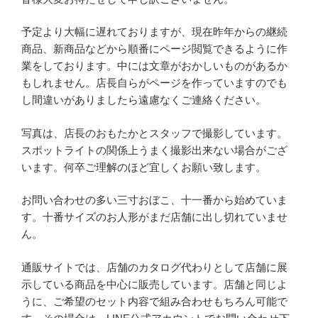
予定より大幅に遅れておりますが、現在昨年からの継続
商品、新商品などから順番にページ閲覧できるように作
業をしております。中には文章がおかしいものがあるか
もしれません。店長自らがページを作っていますのでも
し間違いがありましたら遠慮なくご連絡ください。
写真は、店長のおもたかとスタッフで撮影しています。
スポットライトの関係上うまく撮影出来ない場合がござ
います。何卒ご理解のほど宜しくお願い致します。
お問い合わせの多い三寸おぼこ、十一番から始めていま
す。十番サイズのお人形がまだ店舗に出し切れていませ
ん。
通販サイトでは、店舗のカタログ代わりとして店舗に展
示している商品を中心に販売しています。店舗と同じよ
うに、ご希望のセット内容で組み合わせもちろん可能で