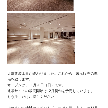
店舗改装工事が終わりました。これから、展示販売の準
備を致します。
オープンは、11月26日（日）です。
通販サイトの販売開始は12月初旬を予定しています。
もう少しだけお待ちください。
それまでに地域のイベント「こーばへ行こう！」が11月