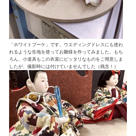
「ホワイトブーケ」です。ウエディングドレスにも使わ
れるような生地を使ってお雛様を作ってみました。もち
ろん、小道具もこの衣裳にピッタリなものをご用意しま
したが、撮影時には付けていませんでした（残念！）