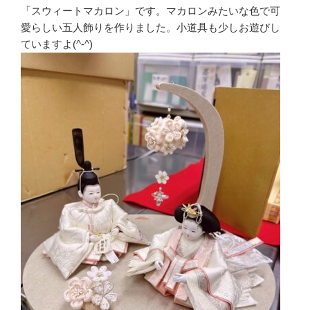
「スウィートマカロン」です。マカロンみたいな色で可
愛らしい五人飾りを作りました。小道具も少しお遊びし
ていますよ(^-^)