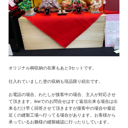
オリジナル桐収納の在庫もあと3セットです。
仕入れていました塗の収納も現品限り続出です。
お電話の場合、わたしが接客中の場合、主人が対応させ
て頂きます。lineでのお問合せはすぐ返信出来る場合は出
来るだけ早く回答させて頂きますが接客中の場合や最近
近くの縫製工場へ行ってる場合があります。お客様から
承っているお雛様の縫製確認に行ったりしています。