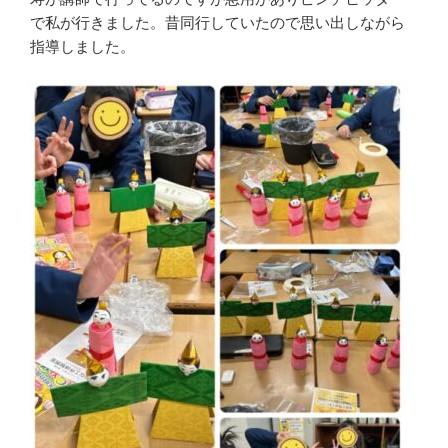
で私が行きました。昔同行していたので思い出しながら
指導しました。