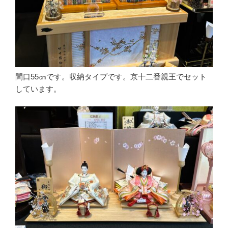
間口55㎝です。収納タイプです。京十二番親王でセット
しています。