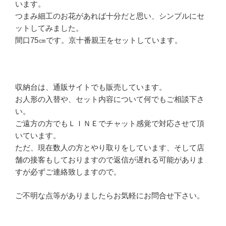
います。
つまみ細工のお花があれば十分だと思い、シンプルにセ
ットしてみました。
間口75㎝です。京十番親王をセットしています。
収納台は、通販サイトでも販売しています。
お人形の入替や、セット内容について何でもご相談下さ
い。
ご遠方の方でもＬＩＮＥでチャット感覚で対応させて頂
いています。
ただ、現在数人の方とやり取りをしています、そして店
舗の接客もしておりますので返信が遅れる可能がありま
すが必ずご連絡致しますので。
ご不明な点等がありましたらお気軽にお問合せ下さい。