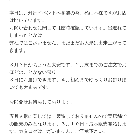
本日は、外部イベントへ参加の為、私は不在ですがお店
は開いています。
お問い合わせに関しては随時確認しています。出遅れて
しまったとかは
弊社ではございません。まだまだお人形は出来上がって
きます。
３月３日がちょうど大安です。２月末までのご注文でよ
ほどのことがない限り
３日にお届けできます。４月初めまでゆっくりお飾り頂
いても大丈夫です。
お問合せお待ちしております。
五月人形に関しては、製造しておりませんので実店舗で
の販売のみとなります。３月１０日～展示販売開始しま
す。カタログはございません。ご了承下さい。