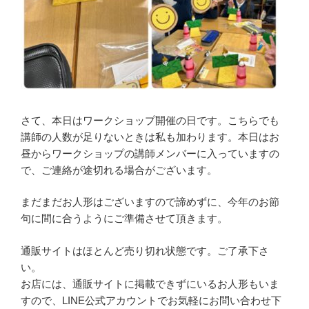
さて、本日はワークショップ開催の日です。こちらでも
講師の人数が足りないときは私も加わります。本日はお
昼からワークショップの講師メンバーに入っていますの
で、ご連絡が途切れる場合がございます。
まだまだお人形はございますので諦めずに、今年のお節
句に間に合うようにご準備させて頂きます。
通販サイトはほとんど売り切れ状態です。ご了承下さ
い。
お店には、通販サイトに掲載できずにいるお人形もいま
すので、LINE公式アカウントでお気軽にお問い合わせ下