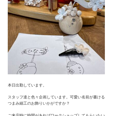
本日出勤しています。
スタッフ達と色々企画しています。可愛い名前が書ける
つまみ細工のお飾りいかがですか？
ご来店時に時間があればワークショップしてもらいたい