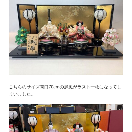
こちらのサイズ間口70cmの屏風がラスト一枚になってし
まいました。