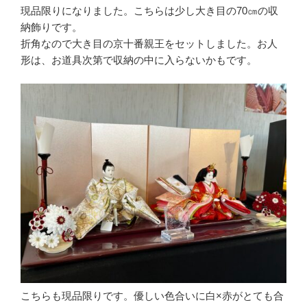
現品限りになりました。こちらは少し大き目の70㎝の収
納飾りです。
折角なので大き目の京十番親王をセットしました。お人
形は、お道具次第で収納の中に入らないかもです。
こちらも現品限りです。優しい色合いに白×赤がとても合