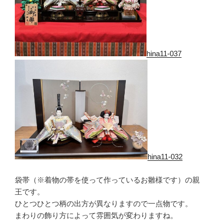
hina11-037
hina11-032
袋帯（※着物の帯を使って作っているお雛様です）の親
王です。
ひとつひとつ柄の出方が異なりますので一点物です。
まわりの飾り方によって雰囲気が変わりますね。