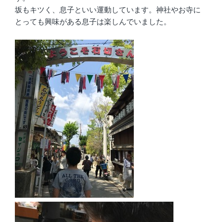
坂もキツく、息子といい運動しています。神社やお寺に
とっても興味がある息子は楽しんでいました。