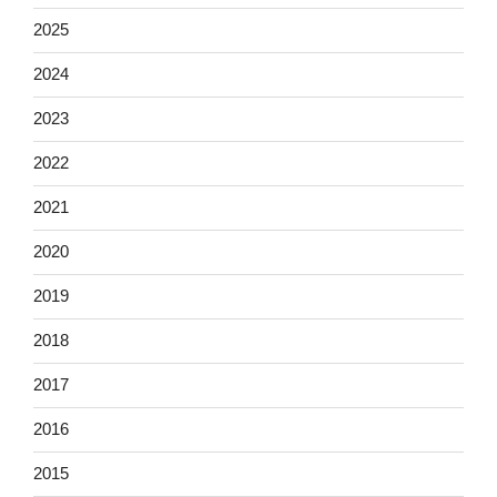
2025
2024
2023
2022
2021
2020
2019
2018
2017
2016
2015