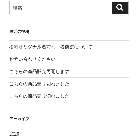
検
検
索
索:
最近の投稿
松寿オリジナル名前札・名前旗について
お問い合わせください
こちらの商品販売再開します
こちらの商品売り切れました
こちらの商品売り切れました
アーカイブ
2026