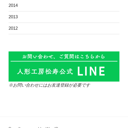
2014
2013
2012
※お問い合わせにはお友達登録が必要です