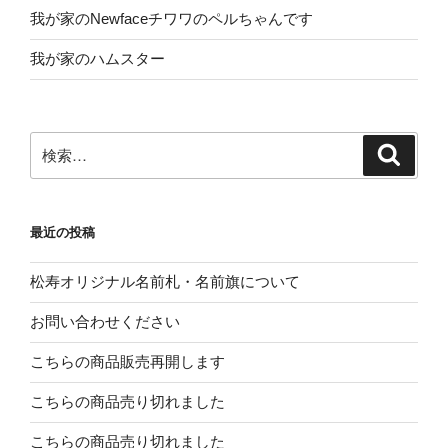
我が家のNewfaceチワワのペルちゃんです
我が家のハムスター
検
検
索
索:
最近の投稿
松寿オリジナル名前札・名前旗について
お問い合わせください
こちらの商品販売再開します
こちらの商品売り切れました
こちらの商品売り切れました