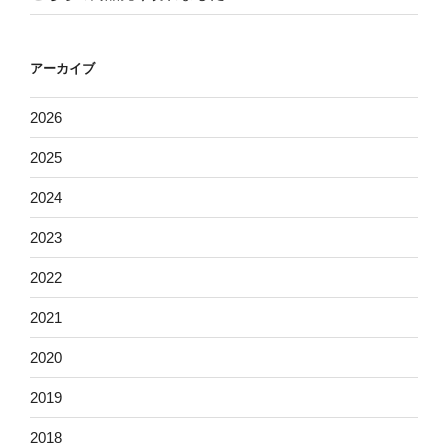
アーカイブ
2026
2025
2024
2023
2022
2021
2020
2019
2018