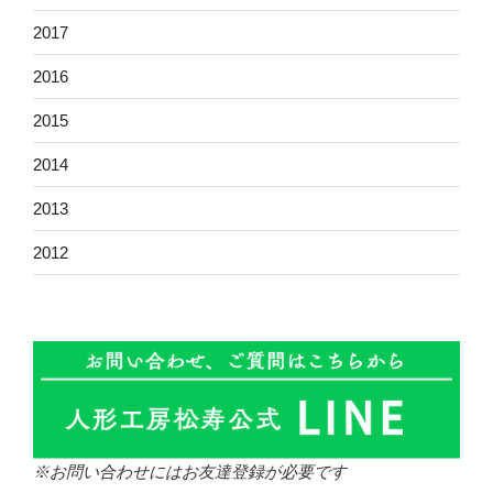
2017
2016
2015
2014
2013
2012
※お問い合わせにはお友達登録が必要です