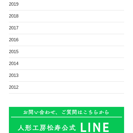
2019
2018
2017
2016
2015
2014
2013
2012