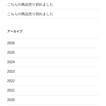
こちらの商品売り切れました
こちらの商品売り切れました
アーカイブ
2026
2025
2024
2023
2022
2021
2020