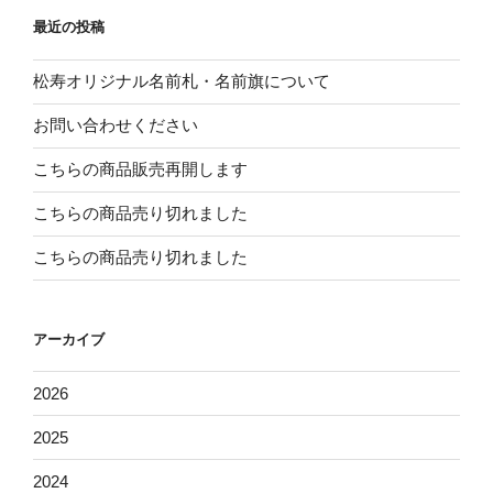
最近の投稿
松寿オリジナル名前札・名前旗について
お問い合わせください
こちらの商品販売再開します
こちらの商品売り切れました
こちらの商品売り切れました
アーカイブ
2026
2025
2024