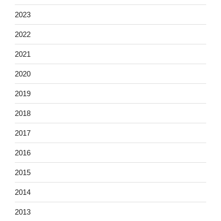
2023
2022
2021
2020
2019
2018
2017
2016
2015
2014
2013