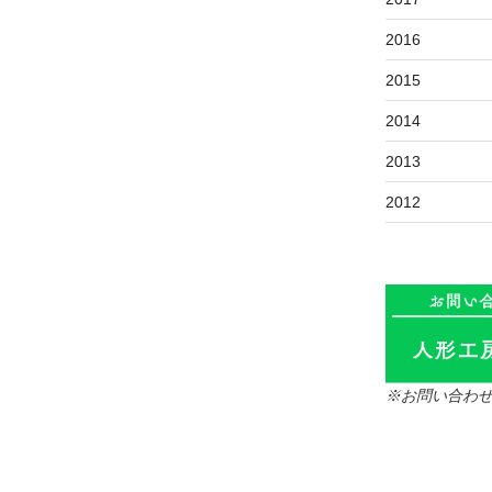
2016
2015
2014
2013
2012
※お問い合わ