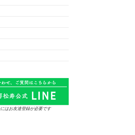
せにはお友達登録が必要です