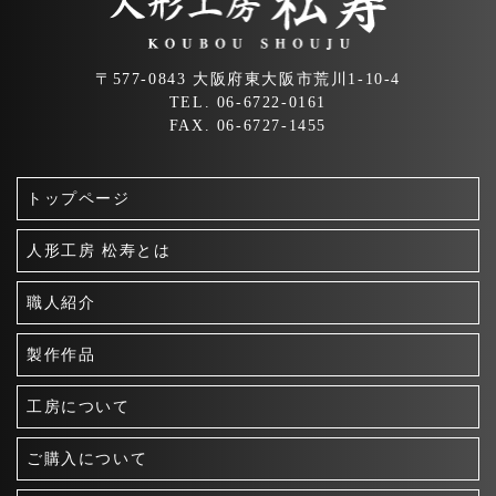
ン
〒577-0843 大阪府東大阪市荒川1-10-4
TEL. 06-6722-0161
FAX. 06-6727-1455
トップページ
人形工房 松寿とは
職人紹介
製作作品
工房について
ご購入について