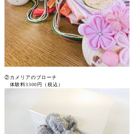
②カメリアのブローチ
体験料3300円（税込）