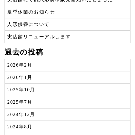
夏季休業のお知らせ
人形供養について
実店舗リニューアルします
過去の投稿
2026年2月
2026年1月
2025年10月
2025年7月
2024年12月
2024年8月