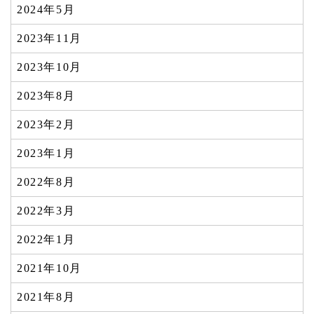
2024年5月
2023年11月
2023年10月
2023年8月
2023年2月
2023年1月
2022年8月
2022年3月
2022年1月
2021年10月
2021年8月