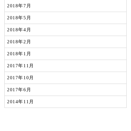
2018年7月
2018年5月
2018年4月
2018年2月
2018年1月
2017年11月
2017年10月
2017年6月
2014年11月