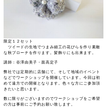
限定１２セット
ツイードの生地でつまみ細工の花びらを作り素敵
な秋ブローチを作ります。髪飾りにも出来ます。
講師：谷澤由美子・面高定子
弊社では定期的に店舗にて、そして地域のイベント
などでワークショップを開催しています。今回は初
めて遠方での開催となります。色々な方にご参加頂
きたいと思います。
数に限りがございますのでワークショップをご希望
の方は事前にご予約お願い致します。