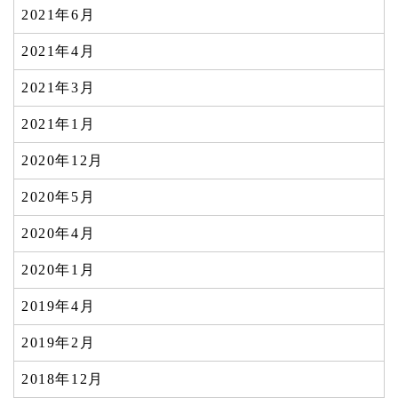
2021年6月
2021年4月
2021年3月
2021年1月
2020年12月
2020年5月
2020年4月
2020年1月
2019年4月
2019年2月
2018年12月