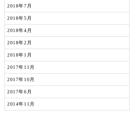
2018年7月
2018年5月
2018年4月
2018年2月
2018年1月
2017年11月
2017年10月
2017年6月
2014年11月