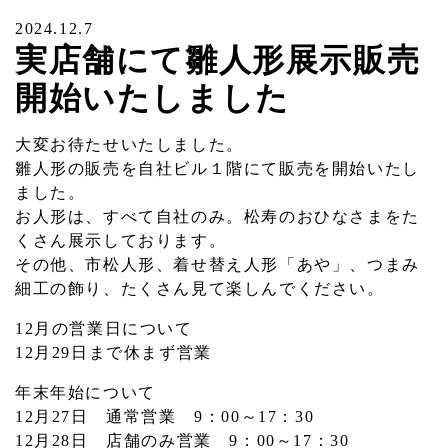
2024.12.7
実店舗にて雛人形展示販売
開始いたしました
大変お待たせいたしました。
雛人形の販売を自社ビル１階にて販売を開始いたし
ました。
お人形は、すべて自社のみ。松寿のおひなさまをた
くさん展示しております。
その他、市松人形、着せ替え人形「あや」、つまみ
細工の飾り、たくさん見て楽しんでください。
12月の営業日について
12月29日まで休まず営業
年末年始について
12月27日 通常営業 9：00～17：30
12月28日 店舗のみ営業 9：00～17：30