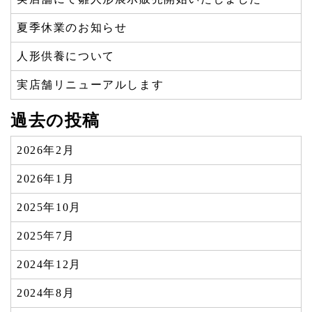
夏季休業のお知らせ
人形供養について
実店舗リニューアルします
過去の投稿
2026年2月
2026年1月
2025年10月
2025年7月
2024年12月
2024年8月