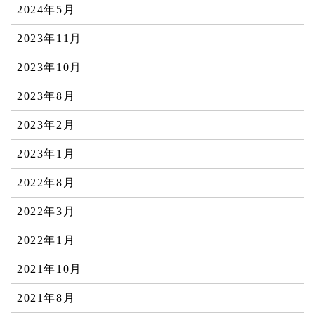
2024年5月
2023年11月
2023年10月
2023年8月
2023年2月
2023年1月
2022年8月
2022年3月
2022年1月
2021年10月
2021年8月