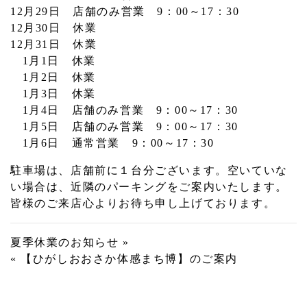
12月29日 店舗のみ営業 9：00～17：30
12月30日 休業
12月31日 休業
1月1日 休業
1月2日 休業
1月3日 休業
1月4日 店舗のみ営業 9：00～17：30
1月5日 店舗のみ営業 9：00～17：30
1月6日 通常営業 9：00～17：30
駐車場は、店舗前に１台分ございます。空いていな
い場合は、近隣のパーキングをご案内いたします。
皆様のご来店心よりお待ち申し上げております。
投
夏季休業のお知らせ »
« 【ひがしおおさか体感まち博】のご案内
稿
ナ