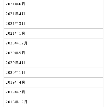
2021年6月
2021年4月
2021年3月
2021年1月
2020年12月
2020年5月
2020年4月
2020年1月
2019年4月
2019年2月
2018年12月