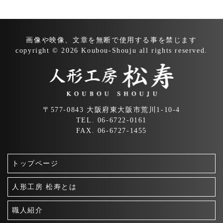
ビ
ゲ
ー
画像や映像、文章を無断で
使用する事を禁じます
シ
copyright © 2026 Koubou-Shouju all rights reserved.
ョ
ン
〒577-0843 大阪府東大阪市荒川1-10-4
TEL. 06-6722-0161
FAX. 06-6727-1455
トップページ
人形工房 松寿とは
職人紹介