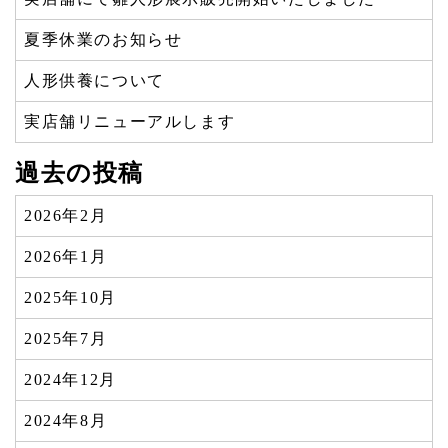
夏季休業のお知らせ
人形供養について
実店舗リニューアルします
過去の投稿
2026年2月
2026年1月
2025年10月
2025年7月
2024年12月
2024年8月