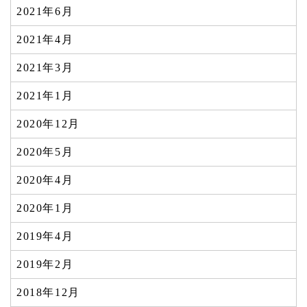
2021年6月
2021年4月
2021年3月
2021年1月
2020年12月
2020年5月
2020年4月
2020年1月
2019年4月
2019年2月
2018年12月