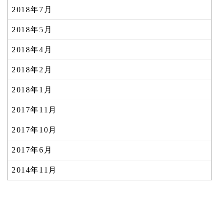
2018年7月
2018年5月
2018年4月
2018年2月
2018年1月
2017年11月
2017年10月
2017年6月
2014年11月