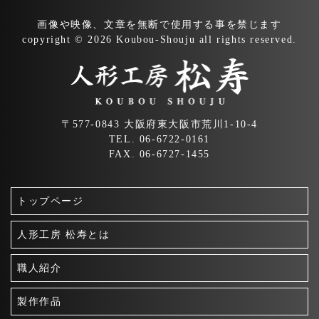
ー
画像や映像、文章を無断で
使用する事を禁じます
シ
copyright © 2026 Koubou-Shouju all rights reserved.
ョ
ン
〒577-0843 大阪府東大阪市荒川1-10-4
TEL. 06-6722-0161
FAX. 06-6727-1455
トップページ
人形工房 松寿とは
職人紹介
製作作品