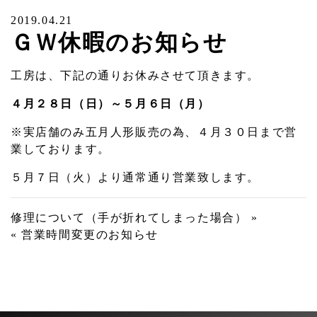
2019.04.21
ＧＷ休暇のお知らせ
工房は、下記の通りお休みさせて頂きます。
４月２８日（日）～５月６日（月）
※実店舗のみ五月人形販売の為、４月３０日まで営
業しております。
５月７日（火）より通常通り営業致します。
投
修理について（手が折れてしまった場合） »
« 営業時間変更のお知らせ
稿
ナ
ビ
ゲ