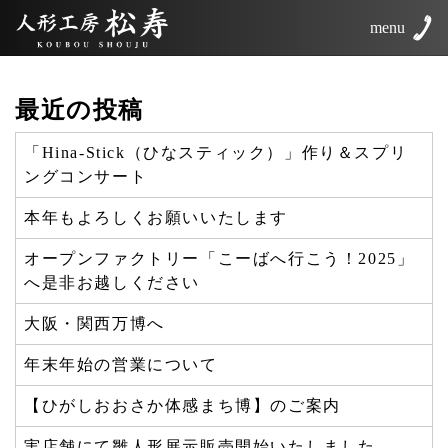
menu
最近の投稿
「Hina-Stick（ひなスティック）」作り＆スプリ
ングコンサート
本年もよろしくお願いいたします
オープンファクトリー「こーばへ行こう！2025」
へ是非お越しください
大阪・関西万博へ
年末年始の営業について
【ひがしおおさか体感まち博】のご案内
実店舗にて雛人形展示販売開始いたしました