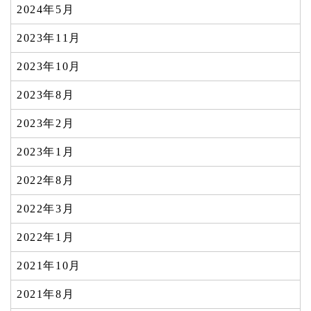
2024年5月
2023年11月
2023年10月
2023年8月
2023年2月
2023年1月
2022年8月
2022年3月
2022年1月
2021年10月
2021年8月