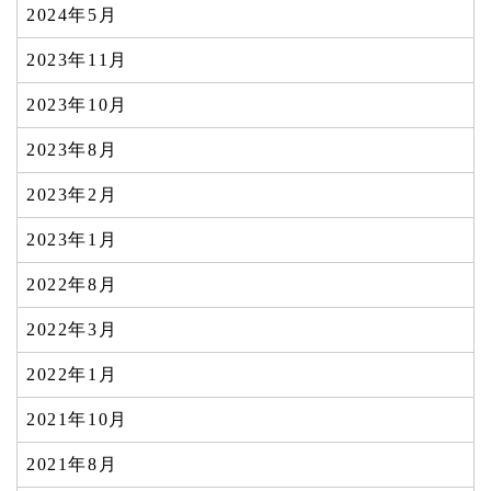
2024年5月
2023年11月
2023年10月
2023年8月
2023年2月
2023年1月
2022年8月
2022年3月
2022年1月
2021年10月
2021年8月