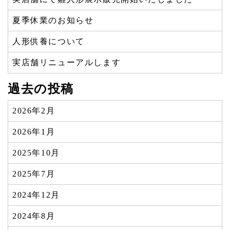
夏季休業のお知らせ
人形供養について
実店舗リニューアルします
過去の投稿
2026年2月
2026年1月
2025年10月
2025年7月
2024年12月
2024年8月