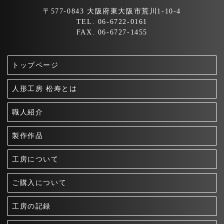
〒577-0843 大阪府東大阪市荒川1-10-4
TEL. 06-6722-0161
FAX. 06-6727-1455
トップページ
人形工房 松寿とは
職人紹介
製作作品
工房について
ご購入について
工房の記録