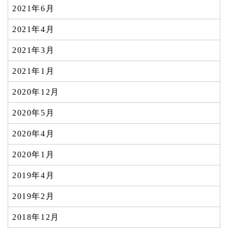
2021年6月
2021年4月
2021年3月
2021年1月
2020年12月
2020年5月
2020年4月
2020年1月
2019年4月
2019年2月
2018年12月