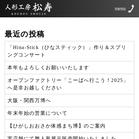
menu
最近の投稿
「Hina-Stick（ひなスティック）」作り＆スプリ
ングコンサート
本年もよろしくお願いいたします
オープンファクトリー「こーばへ行こう！2025」
へ是非お越しください
大阪・関西万博へ
年末年始の営業について
【ひがしおおさか体感まち博】のご案内
実店舗にて雛人形展示販売開始いたしました