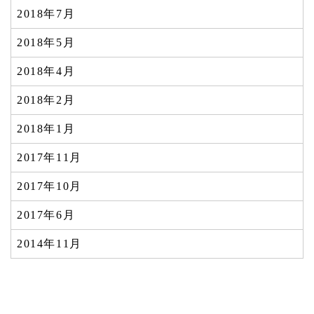
2018年7月
2018年5月
2018年4月
2018年2月
2018年1月
2017年11月
2017年10月
2017年6月
2014年11月