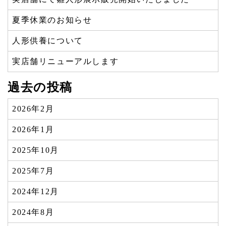
夏季休業のお知らせ
人形供養について
実店舗リニューアルします
過去の投稿
2026年2月
2026年1月
2025年10月
2025年7月
2024年12月
2024年8月