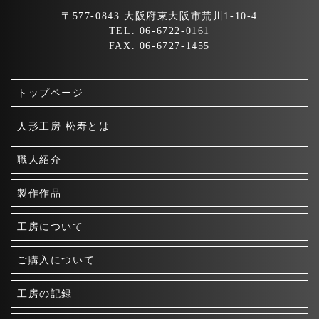
〒577-0843 大阪府東大阪市荒川1-10-4
TEL. 06-6722-0161
FAX. 06-6727-1455
トップページ
人形工房 松寿とは
職人紹介
製作作品
工房について
ご購入について
工房の記録