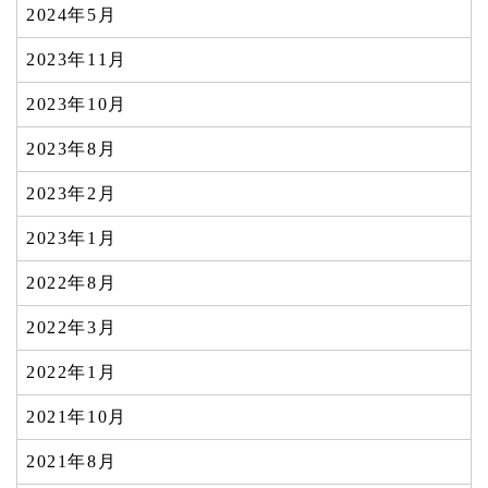
2024年5月
2023年11月
2023年10月
2023年8月
2023年2月
2023年1月
2022年8月
2022年3月
2022年1月
2021年10月
2021年8月