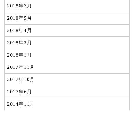
2018年7月
2018年5月
2018年4月
2018年2月
2018年1月
2017年11月
2017年10月
2017年6月
2014年11月