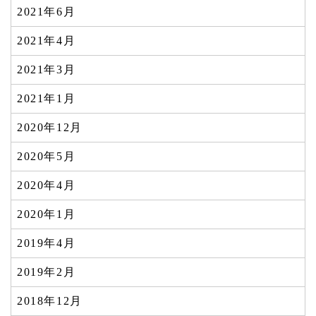
2021年6月
2021年4月
2021年3月
2021年1月
2020年12月
2020年5月
2020年4月
2020年1月
2019年4月
2019年2月
2018年12月