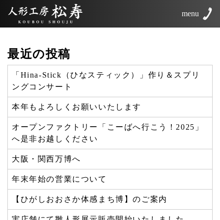
menu
最近の投稿
「Hina-Stick（ひなスティック）」作り＆スプリ
ングコンサート
本年もよろしくお願いいたします
オープンファクトリー「こーばへ行こう！2025」
へ是非お越しください
大阪・関西万博へ
年末年始の営業について
【ひがしおおさか体感まち博】のご案内
実店舗にて雛人形展示販売開始いたしました