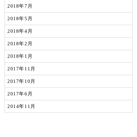
2018年7月
2018年5月
2018年4月
2018年2月
2018年1月
2017年11月
2017年10月
2017年6月
2014年11月