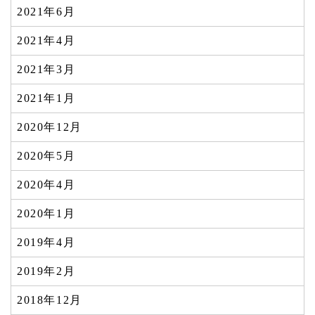
2021年6月
2021年4月
2021年3月
2021年1月
2020年12月
2020年5月
2020年4月
2020年1月
2019年4月
2019年2月
2018年12月