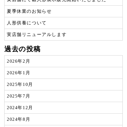
夏季休業のお知らせ
人形供養について
実店舗リニューアルします
過去の投稿
2026年2月
2026年1月
2025年10月
2025年7月
2024年12月
2024年8月