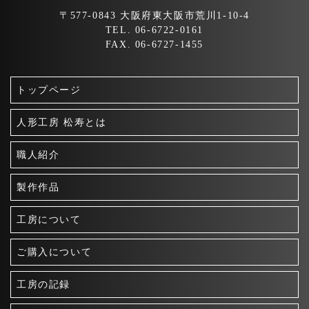
〒577-0843 大阪府東大阪市荒川1-10-4
TEL. 06-6722-0161
FAX. 06-6727-1455
トップページ
人形工房 松寿とは
職人紹介
製作作品
工房について
ご購入について
工房の記録