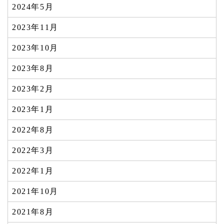
2024年5月
2023年11月
2023年10月
2023年8月
2023年2月
2023年1月
2022年8月
2022年3月
2022年1月
2021年10月
2021年8月