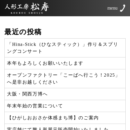
menu
最近の投稿
「Hina-Stick（ひなスティック）」作り＆スプリ
ングコンサート
本年もよろしくお願いいたします
オープンファクトリー「こーばへ行こう！2025」
へ是非お越しください
大阪・関西万博へ
年末年始の営業について
【ひがしおおさか体感まち博】のご案内
実店舗にて雛人形展示販売開始いたしました