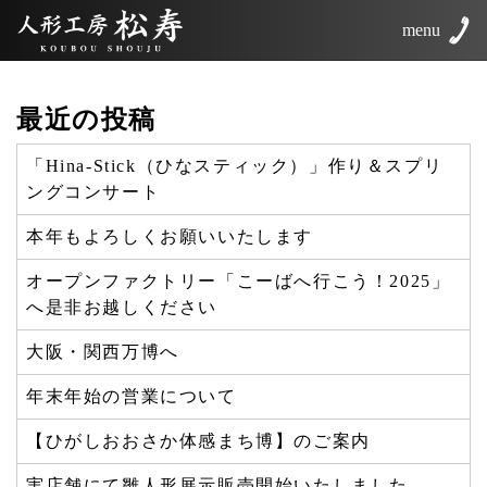
menu
最近の投稿
「Hina-Stick（ひなスティック）」作り＆スプリ
ングコンサート
本年もよろしくお願いいたします
オープンファクトリー「こーばへ行こう！2025」
へ是非お越しください
大阪・関西万博へ
年末年始の営業について
【ひがしおおさか体感まち博】のご案内
実店舗にて雛人形展示販売開始いたしました