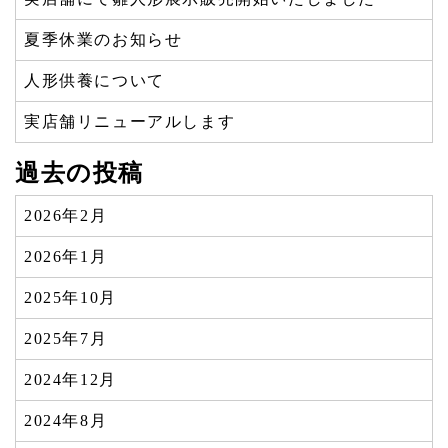
夏季休業のお知らせ
人形供養について
実店舗リニューアルします
過去の投稿
2026年2月
2026年1月
2025年10月
2025年7月
2024年12月
2024年8月