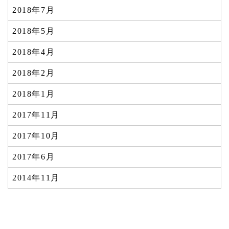
2018年7月
2018年5月
2018年4月
2018年2月
2018年1月
2017年11月
2017年10月
2017年6月
2014年11月