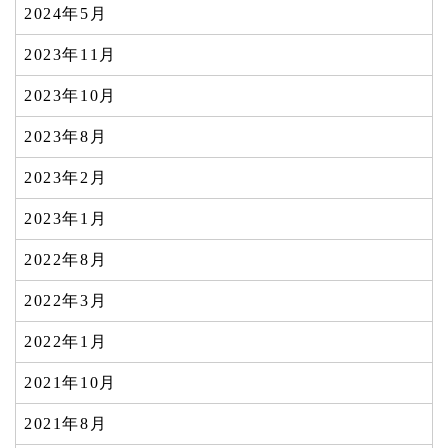
2024年5月
2023年11月
2023年10月
2023年8月
2023年2月
2023年1月
2022年8月
2022年3月
2022年1月
2021年10月
2021年8月