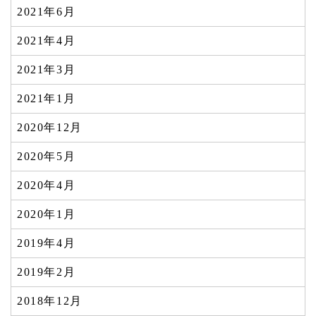
2021年6月
2021年4月
2021年3月
2021年1月
2020年12月
2020年5月
2020年4月
2020年1月
2019年4月
2019年2月
2018年12月