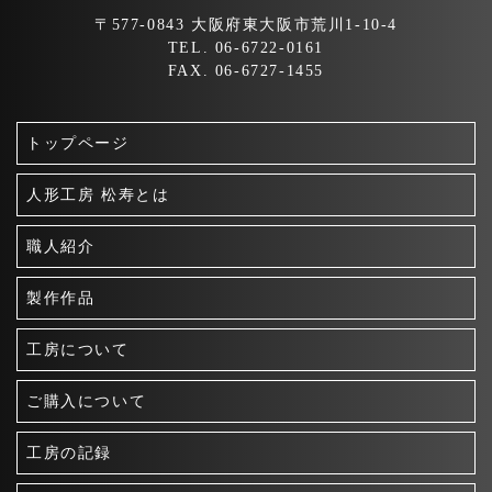
〒577-0843 大阪府東大阪市荒川1-10-4
TEL. 06-6722-0161
FAX. 06-6727-1455
トップページ
人形工房 松寿とは
職人紹介
製作作品
工房について
ご購入について
工房の記録