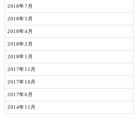
2018年7月
2018年5月
2018年4月
2018年2月
2018年1月
2017年11月
2017年10月
2017年6月
2014年11月