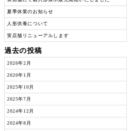
夏季休業のお知らせ
人形供養について
実店舗リニューアルします
過去の投稿
2026年2月
2026年1月
2025年10月
2025年7月
2024年12月
2024年8月