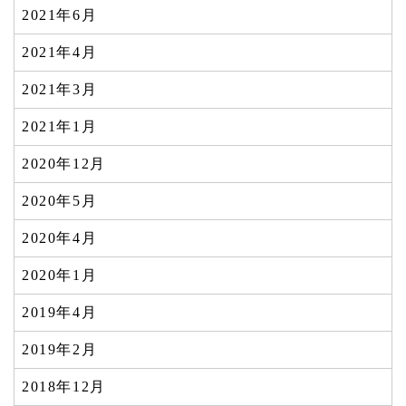
2021年6月
2021年4月
2021年3月
2021年1月
2020年12月
2020年5月
2020年4月
2020年1月
2019年4月
2019年2月
2018年12月