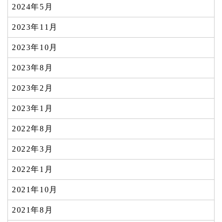
2024年5月
2023年11月
2023年10月
2023年8月
2023年2月
2023年1月
2022年8月
2022年3月
2022年1月
2021年10月
2021年8月