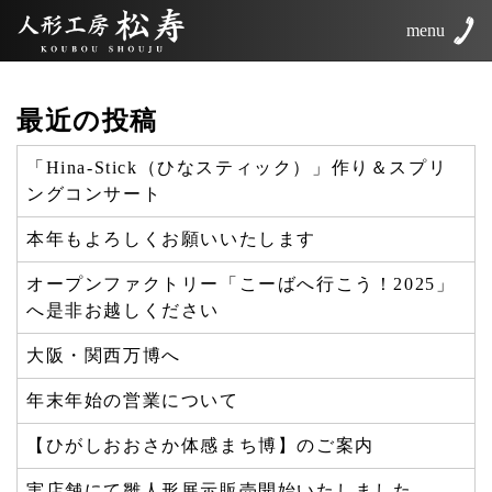
menu
最近の投稿
「Hina-Stick（ひなスティック）」作り＆スプリ
ングコンサート
本年もよろしくお願いいたします
オープンファクトリー「こーばへ行こう！2025」
へ是非お越しください
大阪・関西万博へ
年末年始の営業について
【ひがしおおさか体感まち博】のご案内
実店舗にて雛人形展示販売開始いたしました