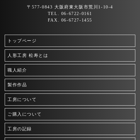
〒577-0843 大阪府東大阪市荒川1-10-4
TEL. 06-6722-0161
FAX. 06-6727-1455
トップページ
人形工房 松寿とは
職人紹介
製作作品
工房について
ご購入について
工房の記録