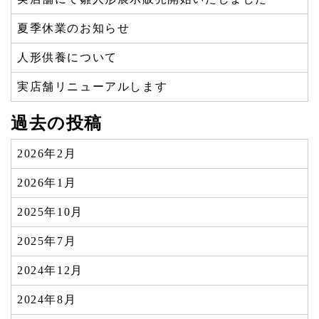
夏季休業のお知らせ
人形供養について
実店舗リニューアルします
過去の投稿
2026年2月
2026年1月
2025年10月
2025年7月
2024年12月
2024年8月