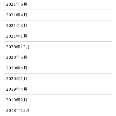
2021年6月
2021年4月
2021年3月
2021年1月
2020年12月
2020年5月
2020年4月
2020年1月
2019年4月
2019年2月
2018年12月