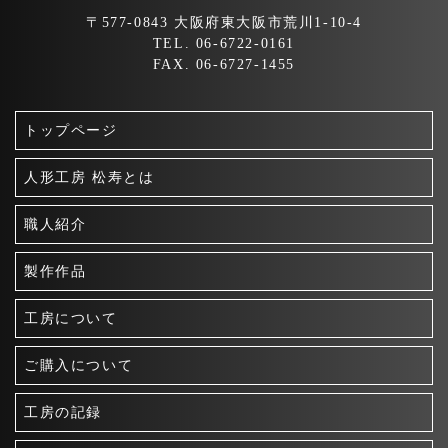
〒577-0843 大阪府東大阪市荒川1-10-4
TEL. 06-6722-0161
FAX. 06-6727-1455
トップページ
人形工房 松寿とは
職人紹介
製作作品
工房について
ご購入について
工房の記録