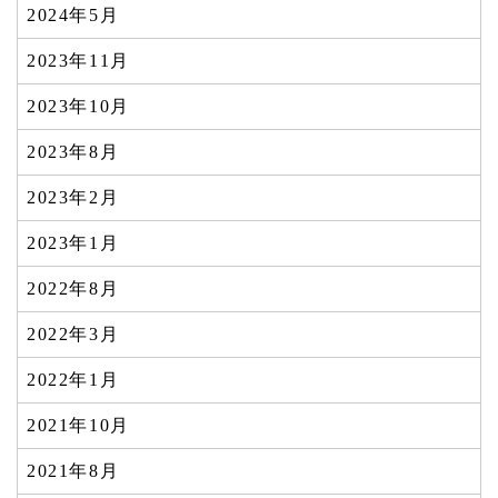
2024年5月
2023年11月
2023年10月
2023年8月
2023年2月
2023年1月
2022年8月
2022年3月
2022年1月
2021年10月
2021年8月