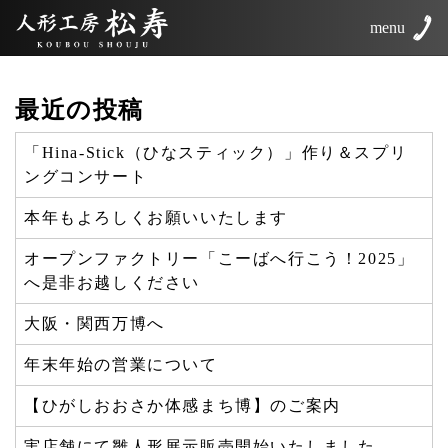
menu
最近の投稿
「Hina-Stick（ひなスティック）」作り＆スプリ
ングコンサート
本年もよろしくお願いいたします
オープンファクトリー「こーばへ行こう！2025」
へ是非お越しください
大阪・関西万博へ
年末年始の営業について
【ひがしおおさか体感まち博】のご案内
実店舗にて雛人形展示販売開始いたしました