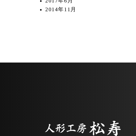
2017年6月
2014年11月