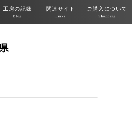
工房の記録
関連サイト
ご購入について
Blog
Links
Shopping
県