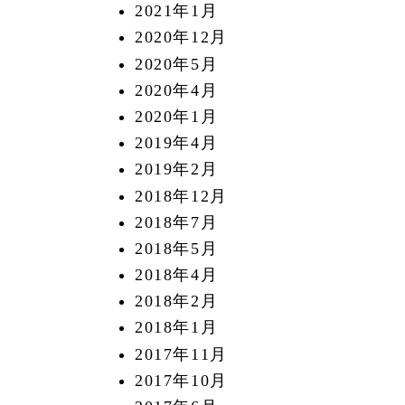
2021年1月
2020年12月
2020年5月
2020年4月
2020年1月
2019年4月
2019年2月
2018年12月
2018年7月
2018年5月
2018年4月
2018年2月
2018年1月
2017年11月
2017年10月