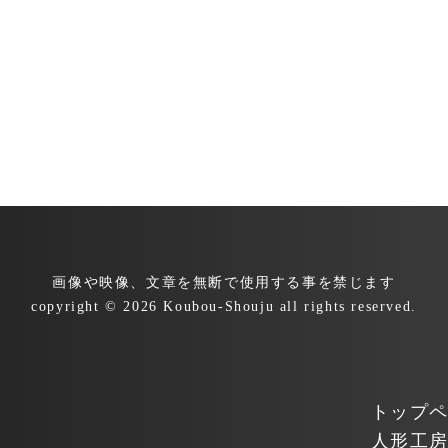
画像や映像、文章を無断で
使用する事を禁じます
copyright © 2026 Koubou-Shouju all rights reserved.
トップ
人形工房