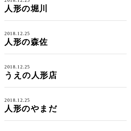
2018.12.25
人形の堀川
2018.12.25
人形の森佐
2018.12.25
うえの人形店
2018.12.25
人形のやまだ