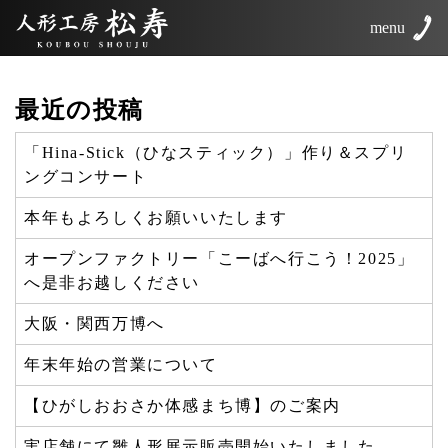
menu
最近の投稿
「Hina-Stick（ひなスティック）」作り＆スプリ
ングコンサート
本年もよろしくお願いいたします
オープンファクトリー「こーばへ行こう！2025」
へ是非お越しください
大阪・関西万博へ
年末年始の営業について
【ひがしおおさか体感まち博】のご案内
実店舗にて雛人形展示販売開始いたしました