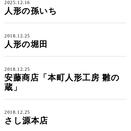
2025.12.16
人形の孫いち
2018.12.25
人形の堀田
2018.12.25
安藤商店「本町人形工房 雛の
蔵」
2018.12.25
さし源本店