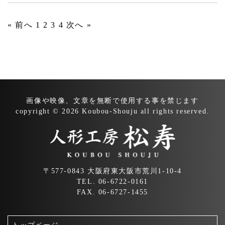
« 前へ
1
2
3
4
次へ »
画像や映像、文章を無断で
使用する事を禁じます
copyright © 2026 Koubou-Shouju all rights reserved.
〒577-0843 大阪府東大阪市荒川1-10-4
TEL. 06-6722-0161
FAX. 06-6727-1455