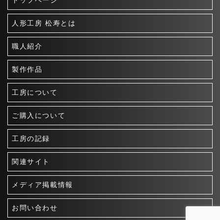
トップページ
人形工房 松寿とは
職人紹介
製作作品
工房について
ご購入について
工房の記録
関連サイト
メディア掲載情報
お問い合わせ