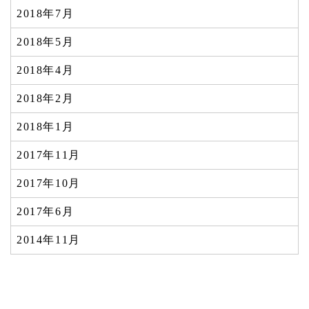
2018年7月
2018年5月
2018年4月
2018年2月
2018年1月
2017年11月
2017年10月
2017年6月
2014年11月