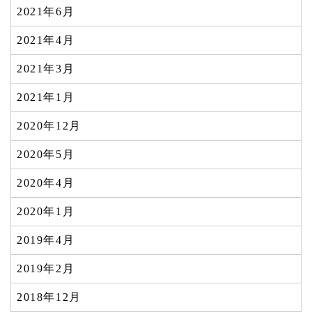
2021年6月
2021年4月
2021年3月
2021年1月
2020年12月
2020年5月
2020年4月
2020年1月
2019年4月
2019年2月
2018年12月