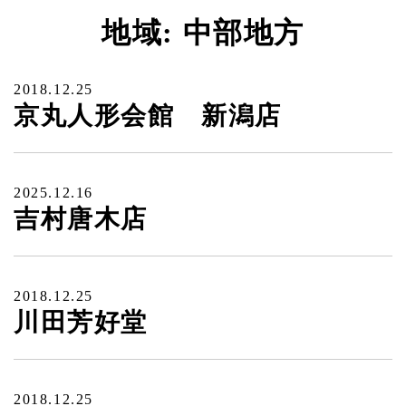
地域:
中部地方
2018.12.25
京丸人形会館 新潟店
2025.12.16
吉村唐木店
2018.12.25
川田芳好堂
2018.12.25