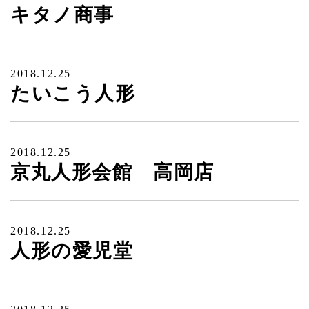
キタノ商事
2018.12.25
たいこう人形
2018.12.25
京丸人形会館 高岡店
2018.12.25
人形の愛児堂