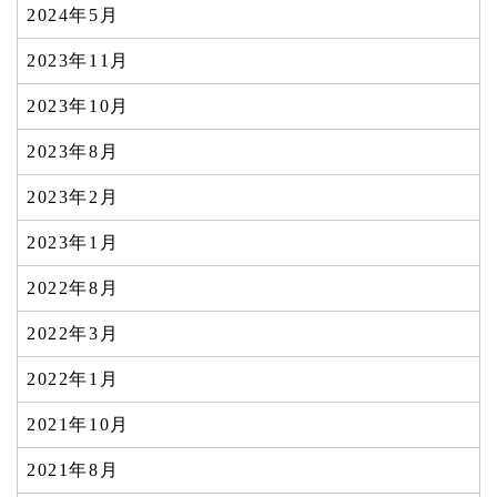
2024年5月
2023年11月
2023年10月
2023年8月
2023年2月
2023年1月
2022年8月
2022年3月
2022年1月
2021年10月
2021年8月