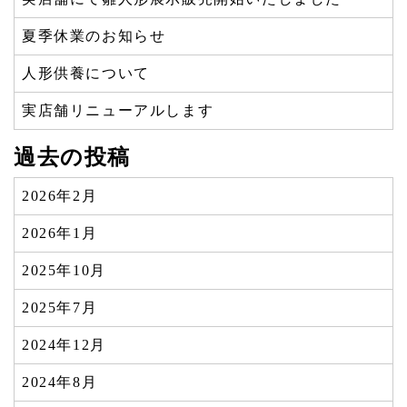
夏季休業のお知らせ
人形供養について
実店舗リニューアルします
過去の投稿
2026年2月
2026年1月
2025年10月
2025年7月
2024年12月
2024年8月