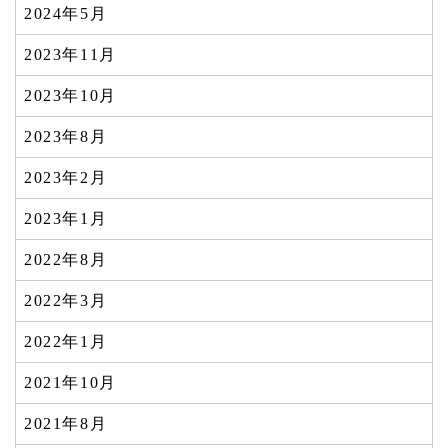
2024年5月
2023年11月
2023年10月
2023年8月
2023年2月
2023年1月
2022年8月
2022年3月
2022年1月
2021年10月
2021年8月