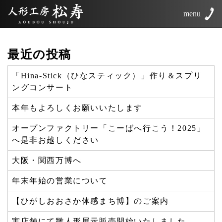
menu
最近の投稿
「Hina-Stick（ひなスティック）」作り＆スプリ
ングコンサート
本年もよろしくお願いいたします
オープンファクトリー「こーばへ行こう！2025」
へ是非お越しください
大阪・関西万博へ
年末年始の営業について
【ひがしおおさか体感まち博】のご案内
実店舗にて雛人形展示販売開始いたしました