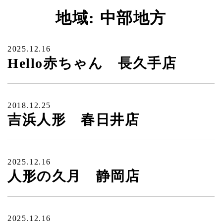
地域:
中部地方
2025.12.16
Hello赤ちゃん 長久手店
2018.12.25
吉浜人形 春日井店
2025.12.16
人形の久月 静岡店
2025.12.16