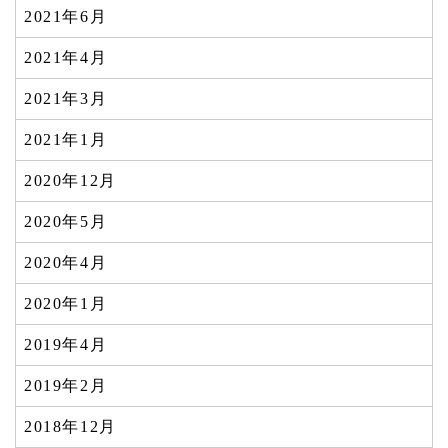
2021年6月
2021年4月
2021年3月
2021年1月
2020年12月
2020年5月
2020年4月
2020年1月
2019年4月
2019年2月
2018年12月