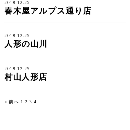
2018.12.25
春木屋アルプス通り店
2018.12.25
人形の山川
2018.12.25
村山人形店
« 前へ
1
2
3
4