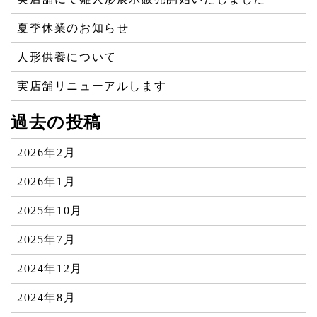
夏季休業のお知らせ
人形供養について
実店舗リニューアルします
過去の投稿
2026年2月
2026年1月
2025年10月
2025年7月
2024年12月
2024年8月