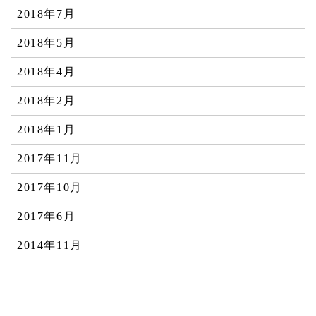
2018年7月
2018年5月
2018年4月
2018年2月
2018年1月
2017年11月
2017年10月
2017年6月
2014年11月