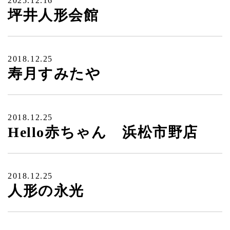
2025.12.16
坪井人形会館
2018.12.25
寿月すみたや
2018.12.25
Hello赤ちゃん 浜松市野店
2018.12.25
人形の永光