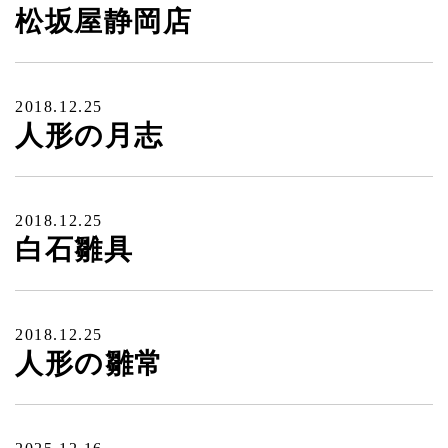
松坂屋静岡店
2018.12.25
人形の月志
2018.12.25
白石雛具
2018.12.25
人形の雛常