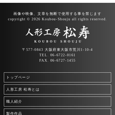
画像や映像、文章を無断で
使用する事を禁じます
copyright © 2026 Koubou-Shouju all rights reserved.
〒577-0843 大阪府東大阪市荒川1-10-4
TEL. 06-6722-0161
FAX. 06-6727-1455
トップページ
人形工房 松寿とは
職人紹介
製作作品